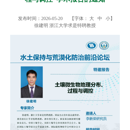
发布时间：2026-05-20
【字体：
大
中
小
】
徐建明 浙江大学求是特聘教授