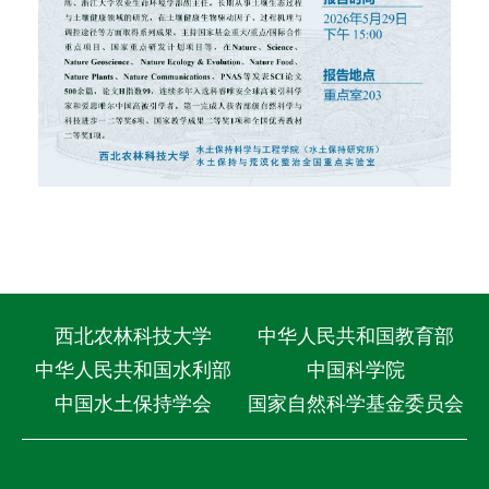
西北农林科技大学
中华人民共和国教育部
中华人民共和国水利部
中国科学院
中国水土保持学会
国家自然科学基金委员会