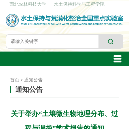
西北农林科技大学
水土保持科学与工程学院
首页
>
通知公告
通知公告
关于举办“土壤微生物地理分布、过
程与调控”学术报告的通知